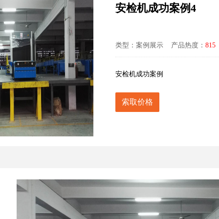
安检机成功案例4
类型：案例展示 产品热度：
815
安检机成功案例
索取价格