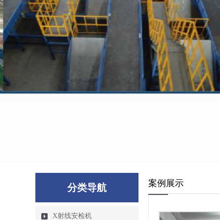
案例展示
分类导航
X射线安检机