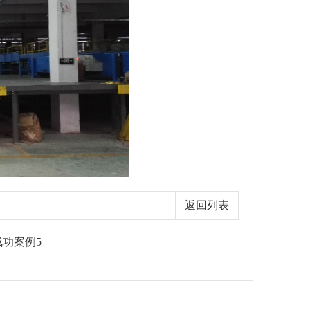
返回列表
功案例5