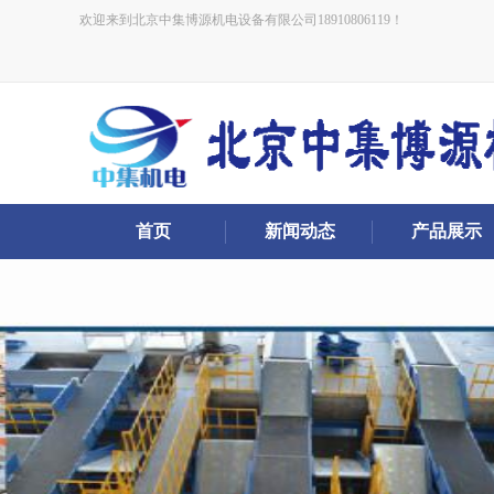
欢迎来到北京中集博源机电设备有限公司18910806119！
首页
新闻动态
产品展示