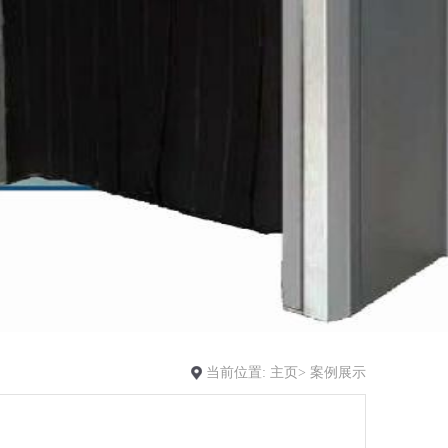
当前位置:
主页>
案例展示