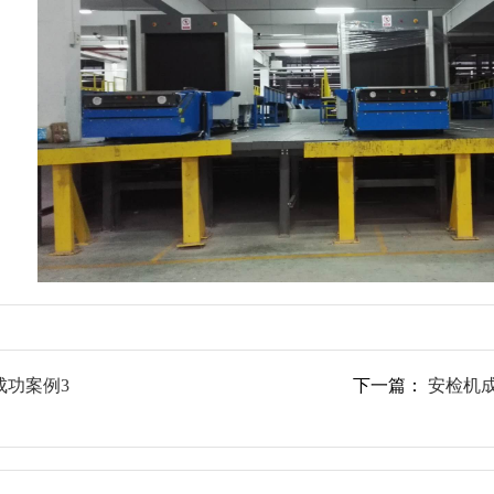
成功案例3
下一篇：
安检机成