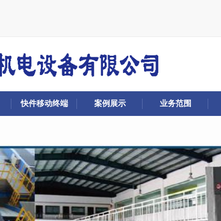
快件移动终端
案例展示
业务范围