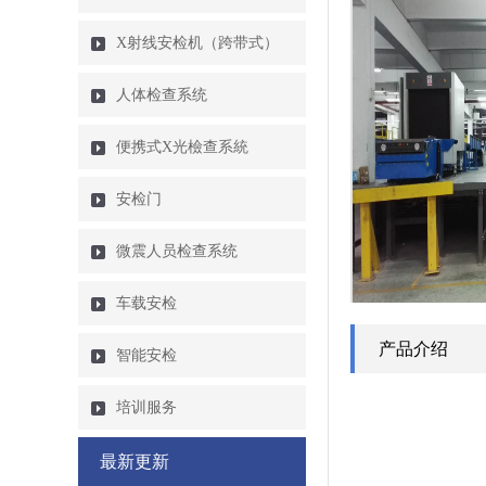
X射线安检机（跨带式）
人体检查系统
便携式X光檢查系統
安检门
微震人员检查系统
车载安检
产品介绍
智能安检
培训服务
最新更新