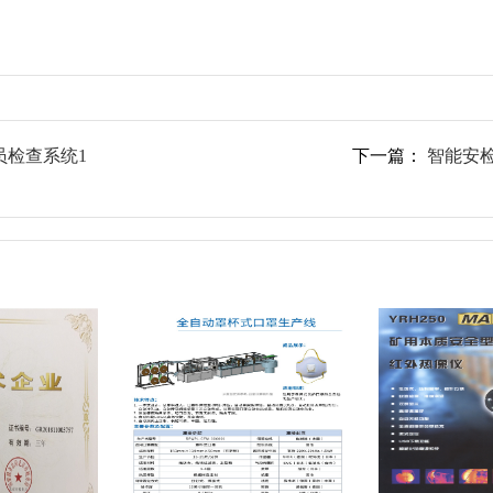
员检查系统1
下一篇：
智能安检