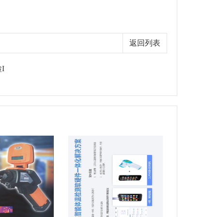
返回列表
I