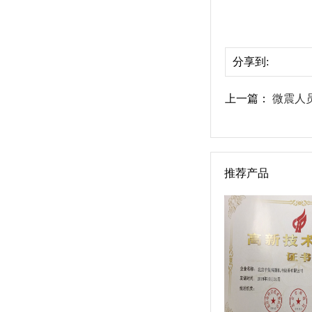
分享到:
上一篇：
微震人
推荐产品