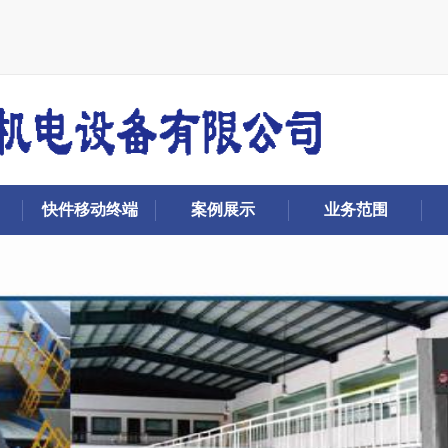
快件移动终端
案例展示
业务范围