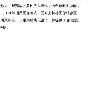
逐级放大、局部放大多种放大模式，结合导航图功能，
FF、GIF等通用图像格式；同时支持将图像转存至
明系统等。  采用模块化设计，并提供 X 射线源、
快捷。