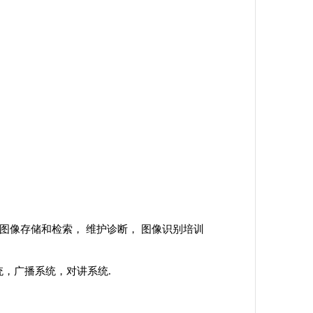
 图像存储和检索， 维护诊断， 图像识别培训
统，广播系统，对讲系统.