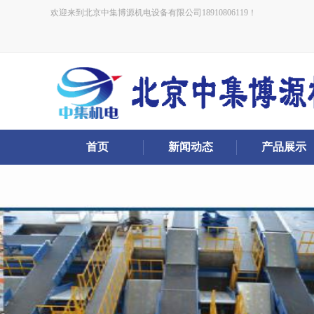
欢迎来到北京中集博源机电设备有限公司18910806119！
首页
新闻动态
产品展示