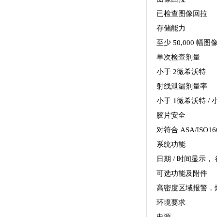
已检查图像回拉
存储能力
至少 50,000 幅图
单次检查剂量
小于 2微希沃特
射线泄漏剂量率
小于 1微希沃特 
胶片安全
对符合 ASA/ISO
系统功能
日期 / 时间显示
可选功能及附件
高密度区域报警，
环境要求