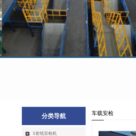
车载安检
分类导航
X射线安检机