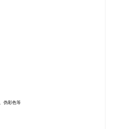
、伪彩色等