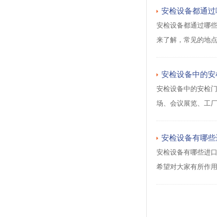
安检设备都通过
安检设备都通过哪
来了解，常见的地点
安检设备中的安
安检设备中的安检
场、会议展览、工
安检设备有哪些
安检设备有哪些进口
希望对大家有所作