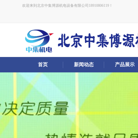
欢迎来到北京中集博源机电设备有限公司18910806119！
首页
新闻动态
产品展示