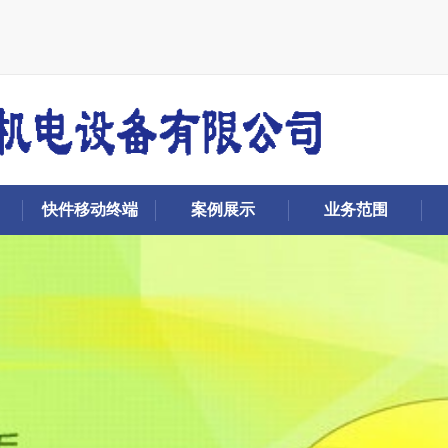
快件移动终端
案例展示
业务范围