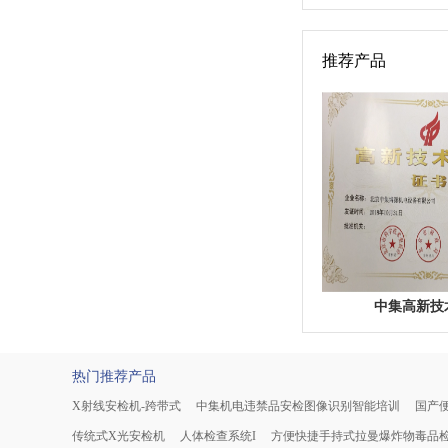
推荐产品
中集高新技
热门推荐产品
X射线安检机-跨带式
中集机电违禁品安检图像识别智能培训
国产便
传统式X光安检机
人体检查系统I
方便快捷手持式拉曼爆炸物毒品