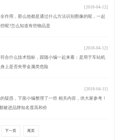
[2018-04-12]
安全作用，那么他都是通过什么方法识别图像的呢，一起
些呢?怎么知道有些物品是
[2018-04-12]
该符合什么技术指标，跟随小编一起来看：是用于车站机
人身上是否夹带金属类危险
[2018-04-11]
的疑惑，下面小编整理了一些 相关内容，供大家参考！
都被进品牌知名度高和价
下一页
尾页