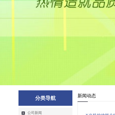
新闻动态
分类导航
公司新闻