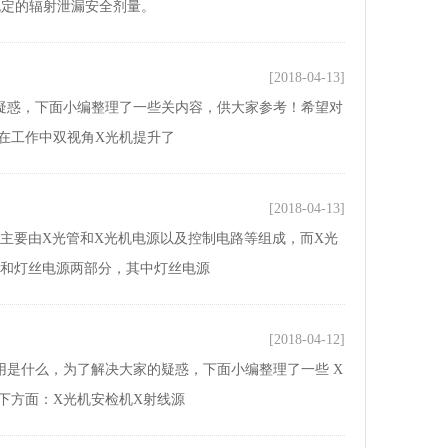
规定的辐射泄漏安全剂量。
[2018-04-13]
疑惑，下面小编整理了一些关内容，供大家参考！希望对
在工作中双视角X光机提升了
[2018-04-13]
主要由X光管和X光机电源以及控制电路等组成，而X光
压电源和灯丝电源两部分，其中灯丝电源
[2018-04-12]
用是什么，为了解决大家的疑惑，下面小编整理了一些 X
下方面：X光机安检机X射线源