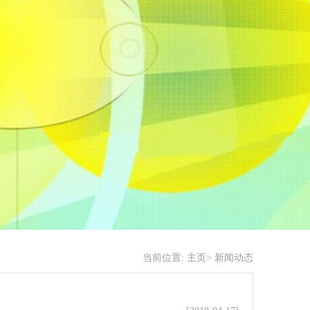
当前位置:
主页>
新闻动态