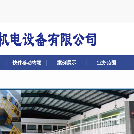
快件移动终端
案例展示
业务范围