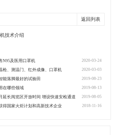
返回列表
光机技术介绍
2020-03-24
售N95及医用口罩机
2020-03-03
温枪、测温门、红外成像、口罩机
2019-08-23
智能落脚最好的试验田
2019-08-13
用在哪些领域
2019-08-05
月延长阅览区开放时间 增设快速安检通道
2018-11-16
获得国家火炬计划和高新技术企业