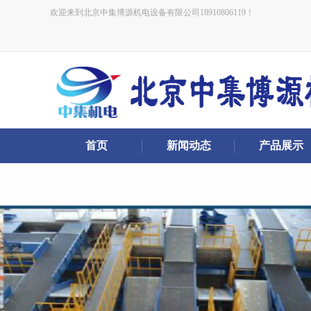
欢迎来到北京中集博源机电设备有限公司18910806119！
首页
新闻动态
产品展示