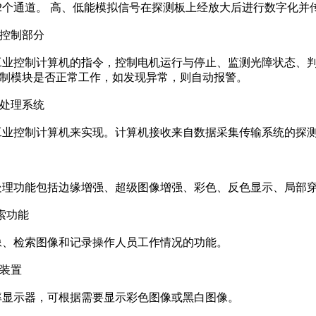
2个通道。 高、低能模拟信号在探测板上经放大后进行数字化并
子控制部分
工业控制计算机的指令，控制电机运行与停止、监测光障状态、
控制模块是否正常工作，如发现异常，则自动报警。
像处理系统
工业控制计算机来实现。计算机接收来自数据采集传输系统的探
处理功能包括边缘增强、超级图像增强、彩色、反色显示、局部
检索功能
像、检索图像和记录操作人员工作情况的功能。
装置
率显示器，可根据需要显示彩色图像或黑白图像。