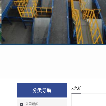
x光机
分类导航
公司新闻