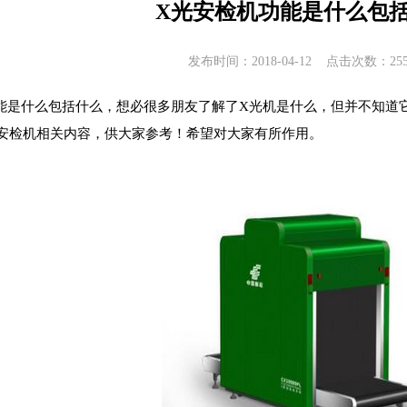
X光安检机功能是什么包
发布时间：2018-04-12 点击次数：
25
能是什么包括什么，想必很多朋友了解了
X光机是什么
，但并不知道
安检机
相关内容，供大家参考！希望对大家有所作用。