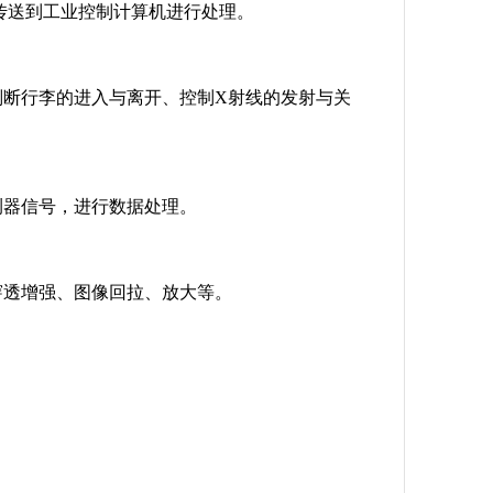
传送到工业控制计算机进行处理。
判断行李的进入与离开、控制X射线的发射与关
测器信号，进行数据处理。
穿透增强、图像回拉、放大等。