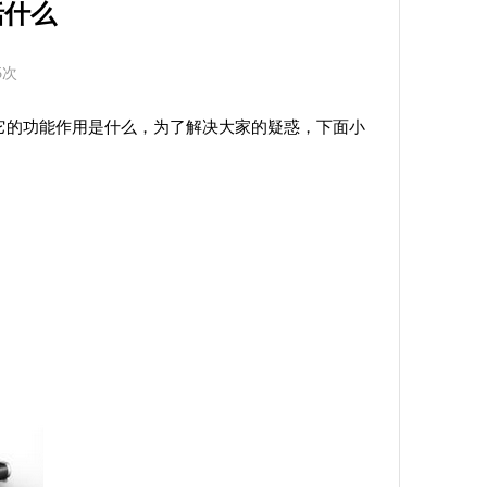
括什么
5次
它的功能作用是什么，为了解决大家的疑惑，下面小