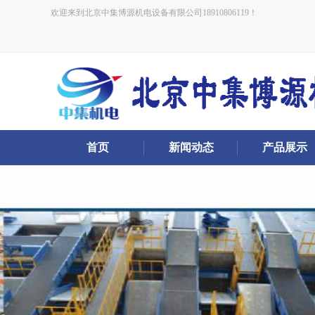
欢迎来到北京中集博源机电设备有限公司18910806119！
首页
新闻动态
产品展示