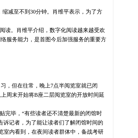
，缩减至不到30分钟。肖维平表示，为了方
字阅读。肖维平介绍，数字化阅读越来越受欢
网络服务能力，是首图今后加强服务的重要方
自习，但在往常，晚上7点半阅览室就已闭
上周末开始将B座二层阅览室的开放时间延
贴完毕，“有些读者还不清楚最新的闭馆时
告诉记者，为了能让读者们了解闭馆时间的
阅览室内看到，在夜间读者群体中，备战考研