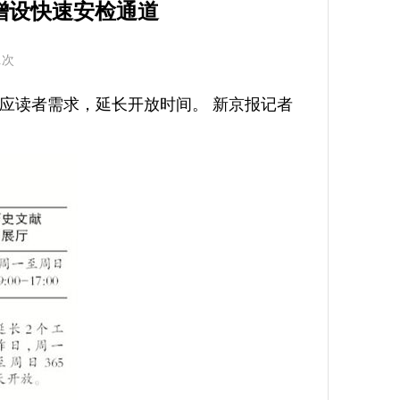
增设快速安检通道
1次
回应读者需求，延长开放时间。 新京报记者