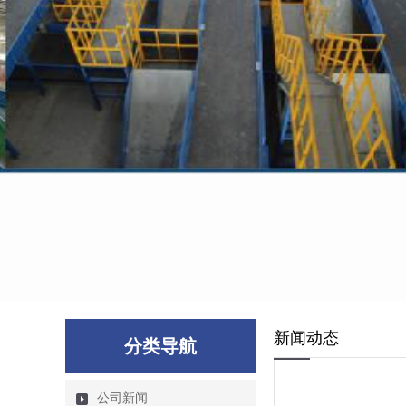
新闻动态
分类导航
公司新闻