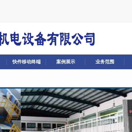
快件移动终端
案例展示
业务范围