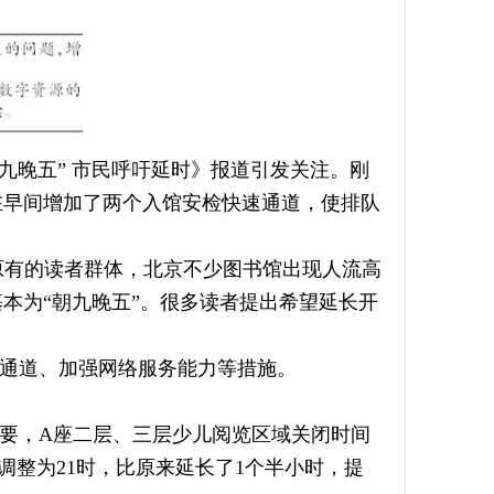
九晚五” 市民呼吁延时》报道引发关注。刚
在早间增加了两个入馆安检快速通道，使排队
原有的读者群体，北京不少图书馆出现人流高
本为“朝九晚五”。很多读者提出希望延长开
通道、加强网络服务能力等措施。
需要，A座二层、三层少儿阅览区域关闭时间
调整为21时，比原来延长了1个半小时，提