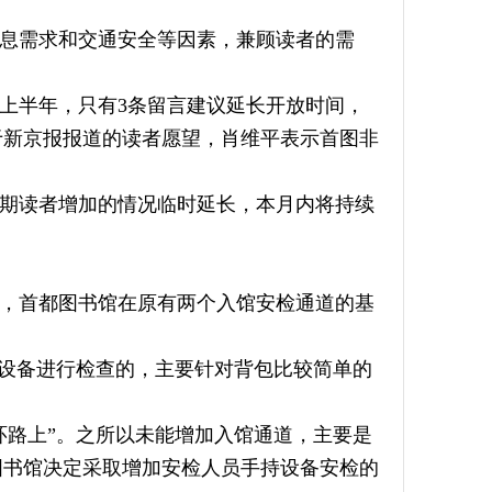
息需求和交通安全等因素，兼顾读者的需
上半年，只有3条留言建议延长开放时间，
于新京报报道的读者愿望，肖维平表示首图非
期读者增加的情况临时延长，本月内将持续
起，首都图书馆在原有两个入馆安检通道的基
检设备进行检查的，主要针对背包比较简单的
环路上”。之所以未能增加入馆通道，主要是
图书馆决定采取增加安检人员手持设备安检的