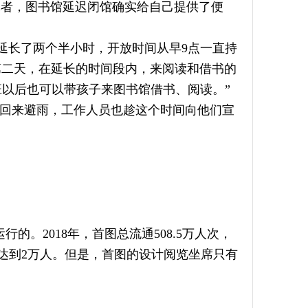
记者，图书馆延迟闭馆确实给自己提供了便
延长了两个半小时，开放时间从早9点一直持
第二天，在延长的时间段内，来阅读和借书的
以后也可以带孩子来图书馆借书、阅读。”
回来避雨，工作人员也趁这个时间向他们宣
的。2018年，首图总流通508.5万人次，
峰值达到2万人。但是，首图的设计阅览坐席只有