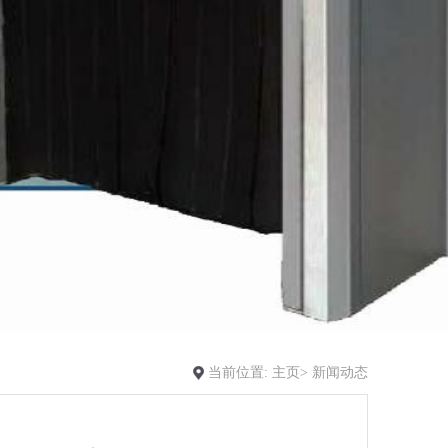
当前位置:
主页>
新闻动态