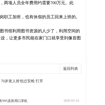
，两项人员全年费用约需要700万元。此
岗职工加班，也有休假的员工回来上班的。
图书馆利用图书资源的人少了，利用空间的
建设，让更多市民能在家门口就享受到像首图
返回列表
！70岁老人拎包过安检 打开
2020-03-24
售N95及医用口罩机