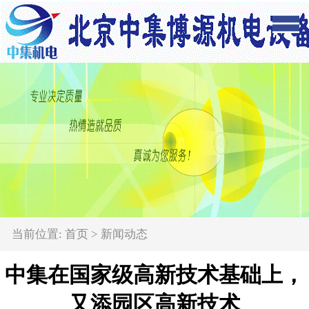
当前位置:
首页
>
新闻动态
中集在国家级高新技术基础上，
又添园区高新技术