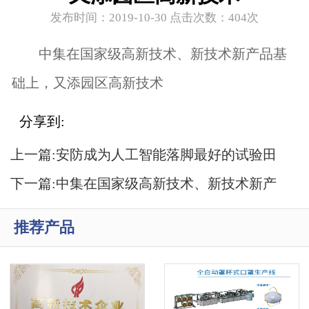
发布时间：2019-10-30 点击次数：
404次
中集在国家级高新技术、新技术新产品基
础上，又添园区高新技术
分享到:
上一篇:
安防成为人工智能落脚最好的试验田
下一篇:
中集在国家级高新技术、新技术新产
品基础上，又添园区高新技术
推荐产品