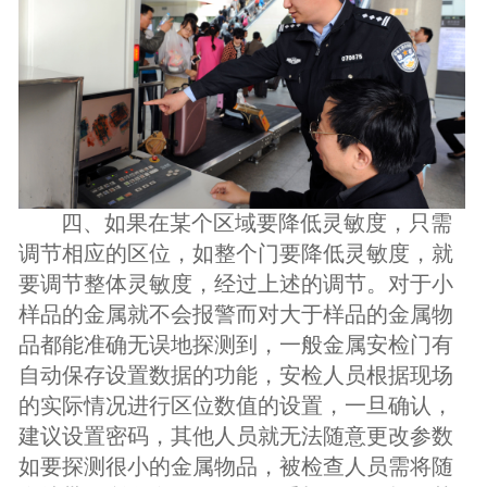
四、如果在某个区域要降低灵敏度，只需
调节相应的区位，如整个门要降低灵敏度，就
要调节整体灵敏度，经过上述的调节。对于小
样品的金属就不会报警而对大于样品的金属物
品都能准确无误地探测到，一般金属安检门有
自动保存设置数据的功能，安检人员根据现场
的实际情况进行区位数值的设置，一旦确认，
建议设置密码，其他人员就无法随意更改参数
如要探测很小的金属物品，被检查人员需将随