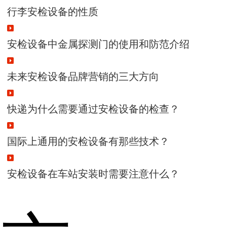
行李安检设备的性质
安检设备中金属探测门的使用和防范介绍
未来安检设备品牌营销的三大方向
快递为什么需要通过安检设备的检查？
国际上通用的安检设备有那些技术？
安检设备在车站安装时需要注意什么？