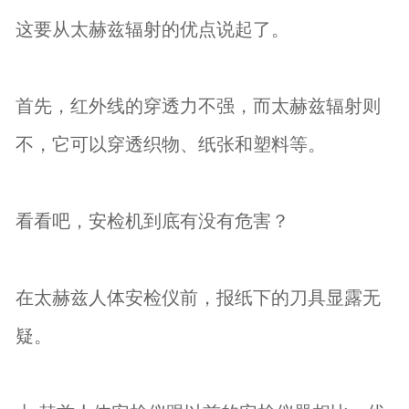
这要从太赫兹辐射的优点说起了。
首先，红外线的穿透力不强，而太赫兹辐射则
不，它可以穿透织物、纸张和塑料等。
看看吧，安检机到底有没有危害？
在太赫兹人体安检仪前，报纸下的刀具显露无
疑。