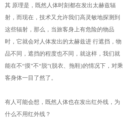
其 原理是，既然人体时刻都在发出太赫兹辐
射，而现在，技术又允许我们高灵敏地探测到
这些辐射，那么，当旅客身上有危险的物品
时，它就会对人体发出的太赫兹进 行遮挡，物
品不同，遮挡的程度也不同，就这样，我们就
能在不“摸”不“脱”(脱衣、拖鞋)的情况下，对乘
客身体一目了然了。
有人可能会想，既然人体也在发出红外线，为
什么不用红外线？