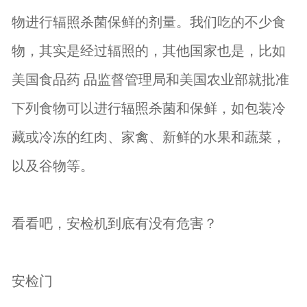
物进行辐照杀菌保鲜的剂量。我们吃的不少食
物，其实是经过辐照的，其他国家也是，比如
美国食品药 品监督管理局和美国农业部就批准
下列食物可以进行辐照杀菌和保鲜，如包装冷
藏或冷冻的红肉、家禽、新鲜的水果和蔬菜，
以及谷物等。
看看吧，安检机到底有没有危害？
安检门