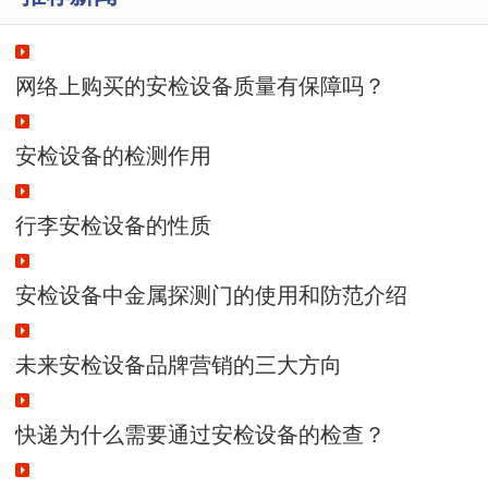
础上，又添园区高新
技术
网络上购买的安检设备质量有保障吗？
安检设备的检测作用
行李安检设备的性质
安检设备中金属探测门的使用和防范介绍
未来安检设备品牌营销的三大方向
快递为什么需要通过安检设备的检查？