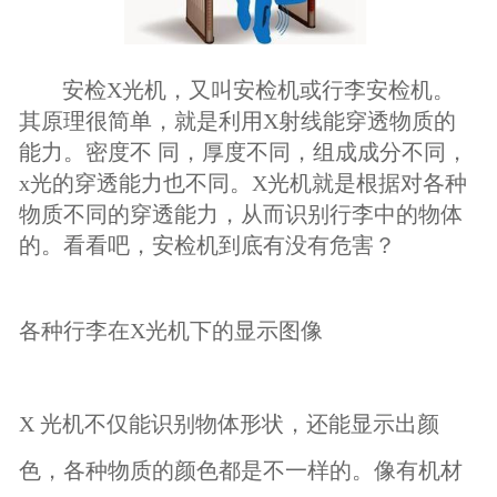
安检X光机，又叫安检机或行李安检机。
其原理很简单，就是利用X射线能穿透物质的
能力。密度不 同，厚度不同，组成成分不同，
x光的穿透能力也不同。X光机就是根据对各种
物质不同的穿透能力，从而识别行李中的物体
的。看看吧，安检机到底有没有危害？
各种行李在X光机下的显示图像
X 光机不仅能识别物体形状，还能显示出颜
色，各种物质的颜色都是不一样的。像有机材