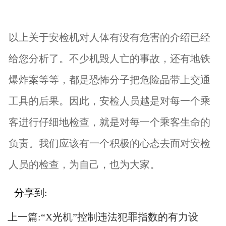
以上关于安检机对人体有没有危害的介绍已经
给您分析了。不少机毁人亡的事故，还有地铁
爆炸案等等，都是恐怖分子把危险品带上交通
工具的后果。因此，安检人员越是对每一个乘
客进行仔细地检查，就是对每一个乘客生命的
负责。我们应该有一个积极的心态去面对安检
人员的检查，为自己，也为大家。
分享到:
上一篇:
“X光机”控制违法犯罪指数的有力设