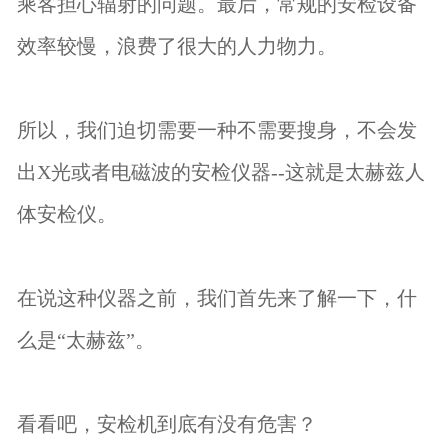
乘客担心辐射的问题。最后，常规的安检设备
效率较慢，浪费了很大的人力物力。
所以，我们迫切需要一种不需要搜身，不会发
出X光或者电磁波的安检仪器--这就是太赫兹人
体安检仪。
在说这种仪器之前，我们首先来了解一下，什
么是“太赫兹”。
看看吧，安检机到底有没有危害？