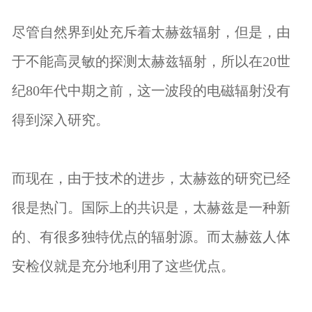
尽管自然界到处充斥着太赫兹辐射，但是，由
于不能高灵敏的探测太赫兹辐射，所以在20世
纪80年代中期之前，这一波段的电磁辐射没有
得到深入研究。
而现在，由于技术的进步，太赫兹的研究已经
很是热门。国际上的共识是，太赫兹是一种新
的、有很多独特优点的辐射源。而太赫兹人体
安检仪就是充分地利用了这些优点。