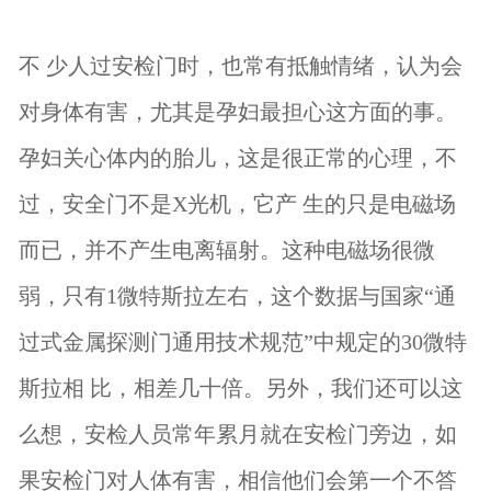
不 少人过安检门时，也常有抵触情绪，认为会
对身体有害，尤其是孕妇最担心这方面的事。
孕妇关心体内的胎儿，这是很正常的心理，不
过，安全门不是X光机，它产 生的只是电磁场
而已，并不产生电离辐射。这种电磁场很微
弱，只有1微特斯拉左右，这个数据与国家“通
过式金属探测门通用技术规范”中规定的30微特
斯拉相 比，相差几十倍。另外，我们还可以这
么想，安检人员常年累月就在安检门旁边，如
果安检门对人体有害，相信他们会第一个不答