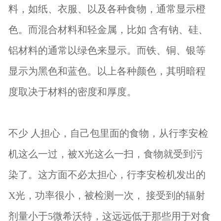
料，如纸、衣服、以及各种食物，通常显示橙
色。而混合材料和轻金属，比如 含有钠、硅、
铝材料的通常以绿色来显示。而铁、铜、银等
显示为黑色和蓝色。以上各种颜色，其明暗程
度取决于材料的密度和厚度。
不少 人担心，自己包里面的食物，从行李安检
机这么一过，被X光这么一扫，食物就受到污
染了。这方面不必太担心，行李安检机发出的
X光，功率很小，被检测一次， 接受到的辐射
剂量小于5微希沃特，这远远低于那些用于对食