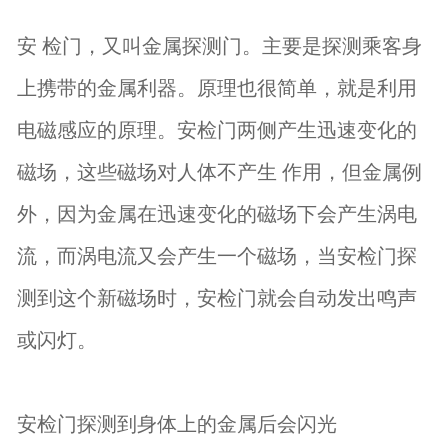
安 检门，又叫金属探测门。主要是探测乘客身
上携带的金属利器。原理也很简单，就是利用
电磁感应的原理。安检门两侧产生迅速变化的
磁场，这些磁场对人体不产生 作用，但金属例
外，因为金属在迅速变化的磁场下会产生涡电
流，而涡电流又会产生一个磁场，当安检门探
测到这个新磁场时，安检门就会自动发出鸣声
或闪灯。
安检门探测到身体上的金属后会闪光