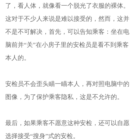
了，看人体，就像看一个脱光了衣服的裸体。
这对于不少人来说是难以接受的，然而，这并
不是不可解决，首先，可以告知乘客：坐在电
脑前并“关”在小房子里的安检员是看不到乘客
本人的。
安检员不会歪头瞄一瞄本人，再对照电脑中的
图像，为了保护乘客隐私，这是不允许的。
最后，如果乘客不愿意这种安检，还可以自愿
选择接受“搜身”式的安检。