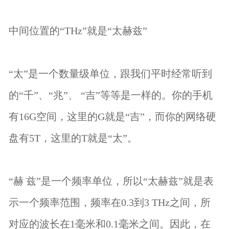
中间位置的“THz”就是“太赫兹”
“太”是一个数量级单位，跟我们平时经常听到
的“千”、“兆”、 “吉”等等是一样的。你的手机
有16G空间，这里的G就是“吉”，而你的网络硬
盘有5T，这里的T就是“太”。
“赫 兹”是一个频率单位，所以“太赫兹”就是表
示一个频率范围，频率在0.3到3 THz之间，所
对应的波长在1毫米和0.1毫米之间。因此，在