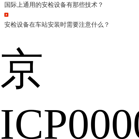
国际上通用的安检设备有那些技术？
安检设备在车站安装时需要注意什么？
京
ICP000