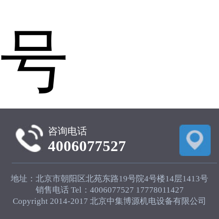
号
咨询电话
4006077527
地址：北京市朝阳区北苑东路19号院4号楼14层1413号
销售电话 Tel：4006077527 17778011427
Copyright 2014-2017 北京中集博源机电设备有限公司