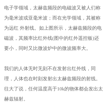
电子学领域，太赫兹频段的电磁波又被人们称
为毫米波或亚毫米波；而在光学领域，其被称
为远红 外射线。如上图所示，太赫兹频段的电
磁波，其频率比红外线(图中的红外遥控板)还
要小，同时又比微波炉中的微波频率大。
我们的人体无时无刻不在发射出红外线，同
理，人体也在时刻发射出太赫兹频段的射线。
往大了说，任何温度高于10k的物体都会发出太
赫兹辐射。