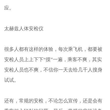
应。
太赫兹人体安检仪
很多人都有这样的体验，每次乘飞机，都要被
安检人员上上下下“摸”一遍，乘客不爽，其实
安检人员也不爽，不信你一天去给几千人搜身
试试。
还有，常规的安检，不论怎么宣传，还是会有