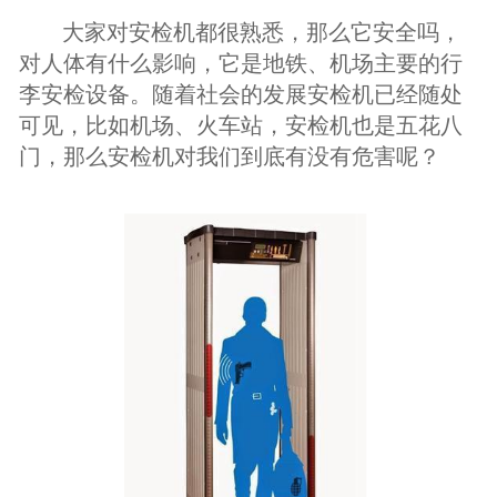
大家对安检机都很熟悉，那么它安全吗，
对人体有什么影响，它是地铁、机场主要的行
李安检设备。
随着社会的发展安检机已经随处
可见，比如机场、火车站，安检机也是五花八
门，那么安检机对我们到底有没有危害呢？