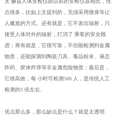
太 赫兹人体安检仪跟以前的安检仪器相比，优
点很多，比如上文提到的，无须采用搜身等让
人尴尬的方式。还有就是，它不发出辐射，只
接受人体对外的辐射，打消了 乘客的安全顾
虑；再有就是，它很可靠，不但能检测到金属
物质，还能探测到陶瓷刀具、毒品粉末、液态
炸药、胶体炸弹等非金属危险物质；最后是，
它很高效，每 小时可检测500 人，是传统人工
检测的5 倍左右。
优点那么多，那么缺点是什么？就是太透明