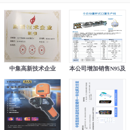
中集高新技术企业
本公司增加销售N95及
医用口罩机，安检机
送口罩