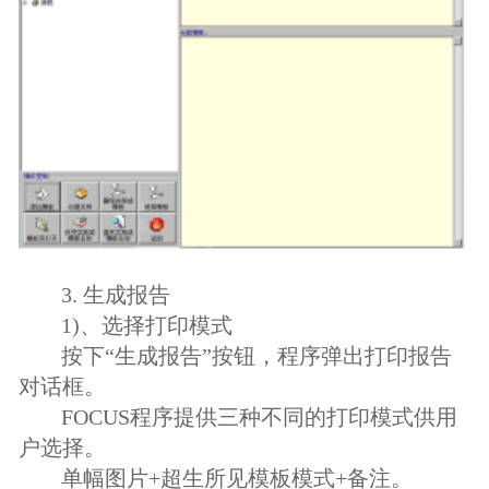
3. 生成报告
1)、选择打印模式
按下“生成报告”按钮，程序弹出打印报告
对话框。
FOCUS程序提供三种不同的打印模式供用
户选择。
单幅图片+超生所见模板模式+备注。