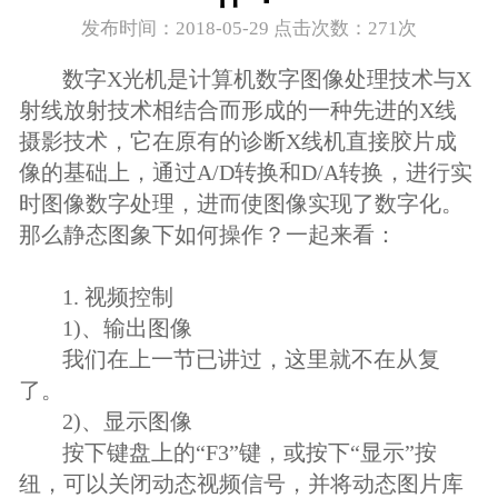
发布时间：2018-05-29 点击次数：
271次
数字X光机是计算机数字图像处理技术与X
射线放射技术相结合而形成的一种先进的X线
摄影技术，它在原有的诊断X线机直接胶片成
像的基础上，通过A/D转换和D/A转换，进行实
时图像数字处理，进而使图像实现了数字化。
那么静态图象下如何操作？一起来看：
1. 视频控制
1)、输出图像
我们在上一节已讲过，这里就不在从复
了。
2)、显示图像
按下键盘上的“F3”键，或按下“显示”按
纽，可以关闭动态视频信号，并将动态图片库