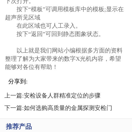
下次打开。
按下“模板”可调用模板库中的模板;显示在
超声所见区域
在此区域也可人工录入。
按下“返回”可回到静态图象状态。
以上就是我们网站小编根据多方面的资料
整理了解为大家带来的数字X光机内容，希望
能够对各位有帮助！
分享到:
上一篇:
安检设备人群精准定位的步骤
下一篇:
如何选购高质量的金属探测安检门
推荐产品