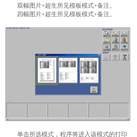
双幅图片+超生所见模板模式+备注。
四幅图片+超生所见模板模式+备注。
单击所选模式，程序将进入该模式的打印