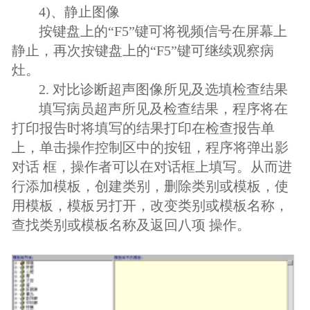
4)、静止图像
按键盘上的“F5”键可将视频信号在屏幕上
静止，再次按键盘上的“F5”键可继续观察病
灶。
2. 对比诊断超声图像所见及选填检查结果
填写病员超声所见及检查结果，程序将在
打印报告时将填写的结果打印在检查报告单
上，单击操作控制区中的按钮，程序将弹出影
对话 框，操作者可以在对话框上填写。从而进
行添加模板，创建类别，删除类别或模板，使
用模板，模板另打开，改变类别或模板名称，
查找类别或模板名称及返回八项 操作。