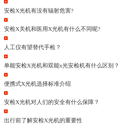
安检X光机有没有辐射危害?
安检X关机和医用X光机有什么不同呢?
人工仪有望替代手检？
单能安检X光机和双能x光安检机有什么区别？
便携式X光机选择标准介绍
安检X光机对人们的安全有什么保障？
出行前了解安检X光机的重要性