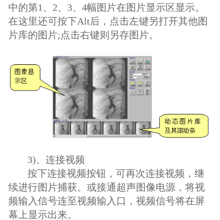
中的第1、2、3、4幅图片在图片显示区显示。
在这里还可按下Alt后，点击左键另打开其他图
片库的图片;点击右键则另存图片。
3)、连接视频
按下连接视频按钮，可再次连接视频，继
续进行图片捕获。或接通超声图像电源，将视
频输入信号连至视频输入口，视频信号将在屏
幕上显示出来。