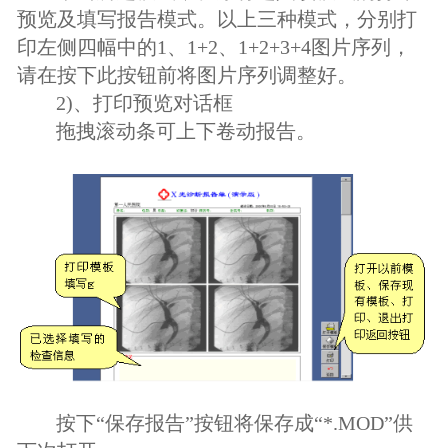
预览及填写报告模式。以上三种模式，分别打
印左侧四幅中的1、1+2、1+2+3+4图片序列，
请在按下此按钮前将图片序列调整好。
2)、打印预览对话框
拖拽滚动条可上下卷动报告。
按下“保存报告”按钮将保存成“*.MOD”供